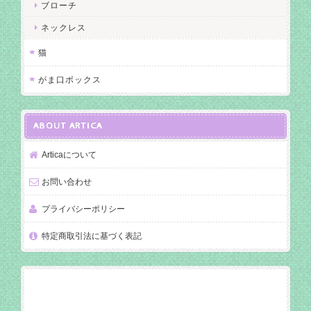
ブローチ
ネックレス
猫
がま口ボックス
ABOUT ARTICA
Articaについて
お問い合わせ
プライバシーポリシー
特定商取引法に基づく表記