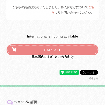
こちらの商品は完売いたしました。再入荷などについて
こち
ら
よりお問い合わせください。
International shipping available
Sold out
日本国内にお住まいの方向け
通報する
ショップの評価