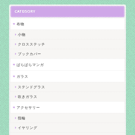
CATEGORY
布物
小物
クロスステッチ
ブックカバー
ぱらぱらマンガ
ガラス
ステンドグラス
吹きガラス
アクセサリー
指輪
イヤリング