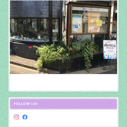
FOLLOW US!