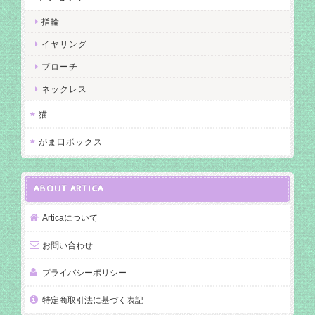
指輪
イヤリング
ブローチ
ネックレス
猫
がま口ボックス
ABOUT ARTICA
Articaについて
お問い合わせ
プライバシーポリシー
特定商取引法に基づく表記