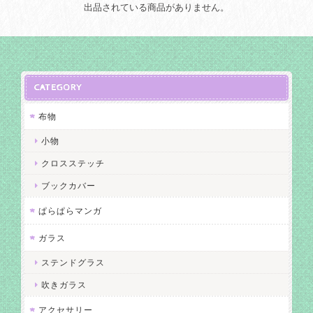
出品されている商品がありません。
CATEGORY
布物
小物
クロスステッチ
ブックカバー
ぱらぱらマンガ
ガラス
ステンドグラス
吹きガラス
アクセサリー