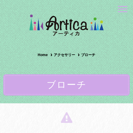
Home
アクセサリー
ブローチ
ブローチ