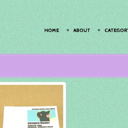
HOME
ABOUT
CATEGOR