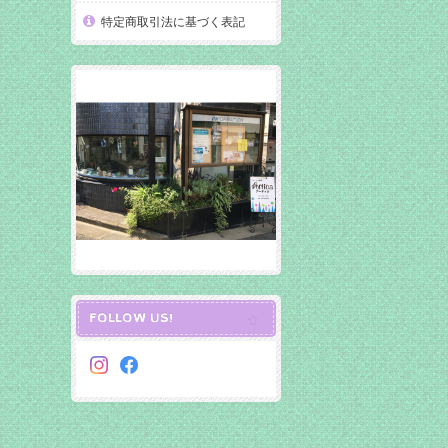
特定商取引法に基づく表記
FOLLOW US!