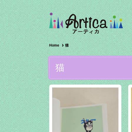
Home
猫
猫