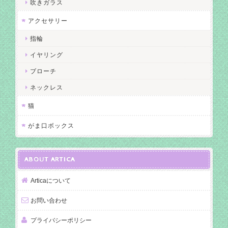
吹きガラス
アクセサリー
指輪
イヤリング
ブローチ
ネックレス
猫
がま口ボックス
ABOUT ARTICA
Articaについて
お問い合わせ
プライバシーポリシー