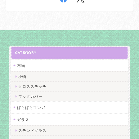
CATEGORY
布物
小物
クロスステッチ
ブックカバー
ぱらぱらマンガ
ガラス
ステンドグラス