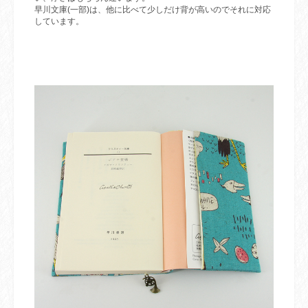
早川文庫
(
一部
)
は、他に比べて少しだけ背が高いのでそれに対応
しています。