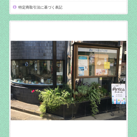
特定商取引法に基づく表記